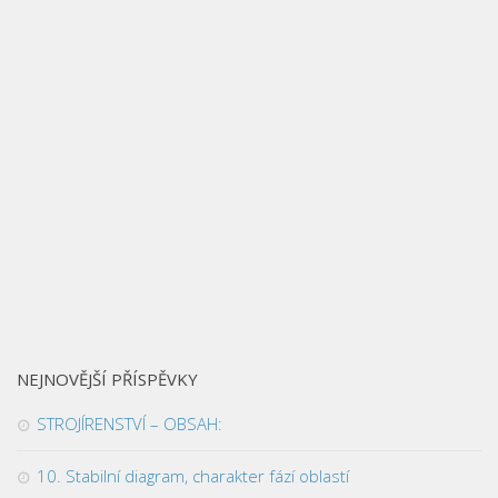
NEJNOVĚJŠÍ PŘÍSPĚVKY
STROJÍRENSTVÍ – OBSAH:
10. Stabilní diagram, charakter fází oblastí