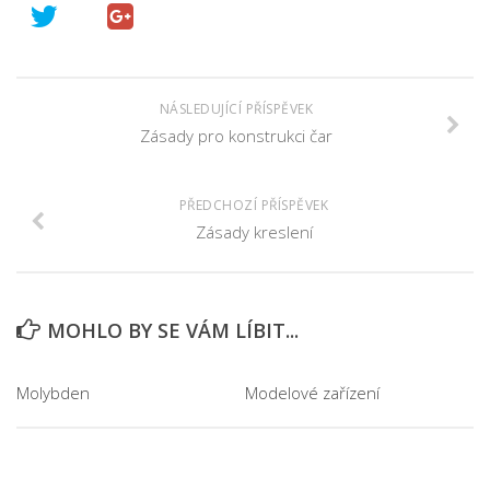
NÁSLEDUJÍCÍ PŘÍSPĚVEK
Zásady pro konstrukci čar
PŘEDCHOZÍ PŘÍSPĚVEK
Zásady kreslení
MOHLO BY SE VÁM LÍBIT...
Molybden
Modelové zařízení