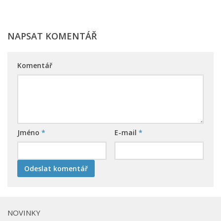
NAPSAT KOMENTÁŘ
Komentář
Jméno
*
E-mail
*
NOVINKY