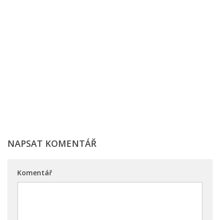
NAPSAT KOMENTÁŘ
Komentář