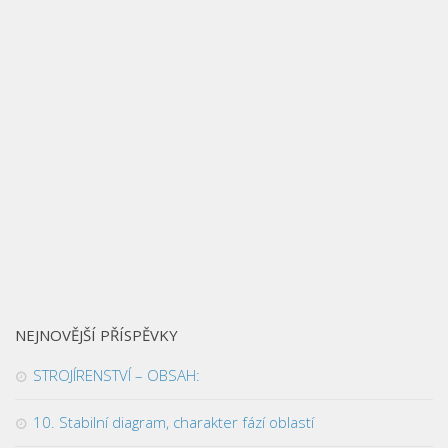
NEJNOVĚJŠÍ PŘÍSPĚVKY
STROJÍRENSTVÍ – OBSAH:
10. Stabilní diagram, charakter fází oblastí