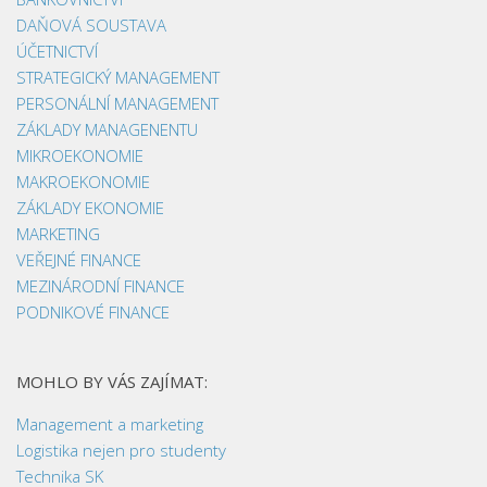
DAŇOVÁ SOUSTAVA
ÚČETNICTVÍ
STRATEGICKÝ MANAGEMENT
PERSONÁLNÍ MANAGEMENT
ZÁKLADY MANAGENENTU
MIKROEKONOMIE
MAKROEKONOMIE
ZÁKLADY EKONOMIE
MARKETING
VEŘEJNÉ FINANCE
MEZINÁRODNÍ FINANCE
PODNIKOVÉ FINANCE
MOHLO BY VÁS ZAJÍMAT:
Management a marketing
Logistika nejen pro studenty
Technika SK