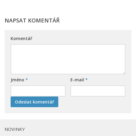
NAPSAT KOMENTÁŘ
Komentář
Jméno
*
E-mail
*
NOVINKY