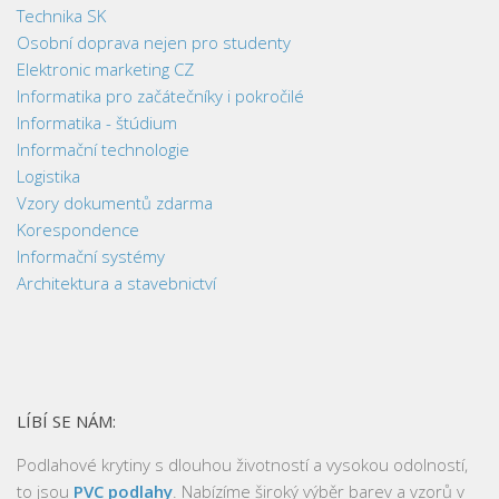
Technika SK
Osobní doprava nejen pro studenty
Elektronic marketing CZ
Informatika pro začátečníky i pokročilé
Informatika - štúdium
Informační technologie
Logistika
Vzory dokumentů zdarma
Korespondence
Informační systémy
Architektura a stavebnictví
LÍBÍ SE NÁM:
Podlahové krytiny s dlouhou životností a vysokou odolností,
to jsou
PVC podlahy
. Nabízíme široký výběr barev a vzorů v