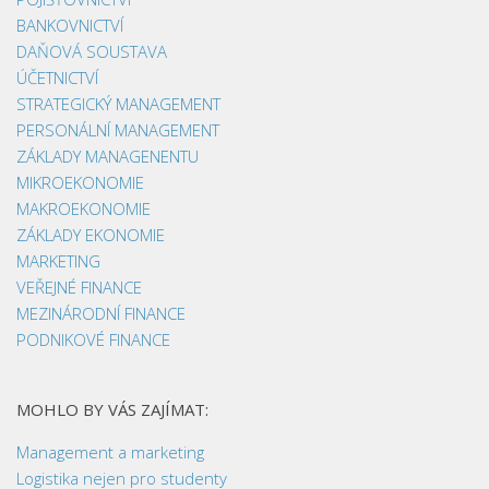
BANKOVNICTVÍ
DAŇOVÁ SOUSTAVA
ÚČETNICTVÍ
STRATEGICKÝ MANAGEMENT
PERSONÁLNÍ MANAGEMENT
ZÁKLADY MANAGENENTU
MIKROEKONOMIE
MAKROEKONOMIE
ZÁKLADY EKONOMIE
MARKETING
VEŘEJNÉ FINANCE
MEZINÁRODNÍ FINANCE
PODNIKOVÉ FINANCE
MOHLO BY VÁS ZAJÍMAT:
Management a marketing
Logistika nejen pro studenty