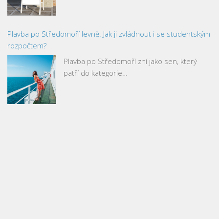
Plavba po Středomoří levně: Jak ji zvládnout i se studentským
rozpočtem?
Plavba po Středomoří zní jako sen, který
patří do kategorie…