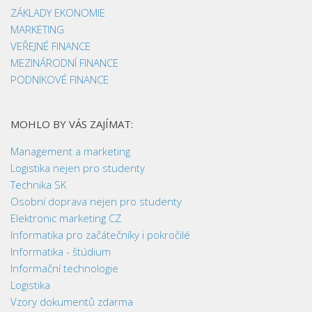
ZÁKLADY EKONOMIE
MARKETING
VEŘEJNÉ FINANCE
MEZINÁRODNÍ FINANCE
PODNIKOVÉ FINANCE
MOHLO BY VÁS ZAJÍMAT:
Management a marketing
Logistika nejen pro studenty
Technika SK
Osobní doprava nejen pro studenty
Elektronic marketing CZ
Informatika pro začátečníky i pokročilé
Informatika - štúdium
Informační technologie
Logistika
Vzory dokumentů zdarma