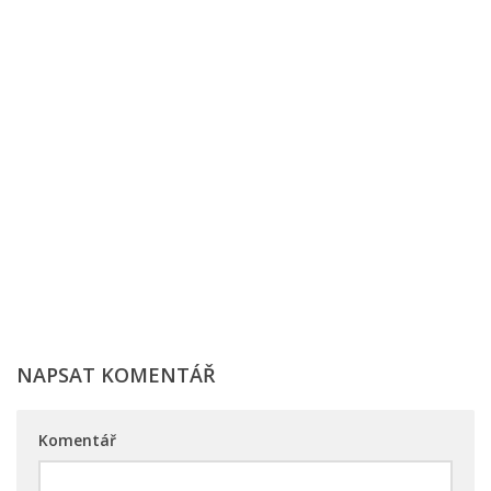
NAPSAT KOMENTÁŘ
Komentář