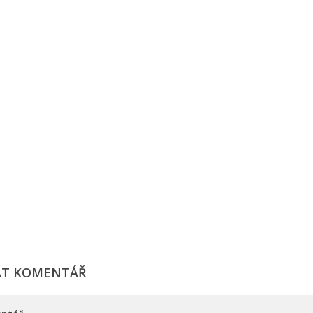
AT KOMENTÁŘ