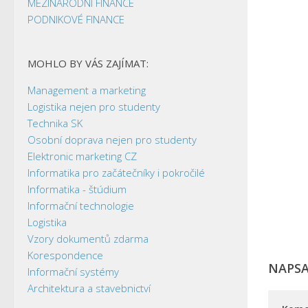
MEZINÁRODNÍ FINANCE
PODNIKOVÉ FINANCE
MOHLO BY VÁS ZAJÍMAT:
Management a marketing
Logistika nejen pro studenty
Technika SK
Osobní doprava nejen pro studenty
Elektronic marketing CZ
Informatika pro začátečníky i pokročilé
Informatika - štúdium
Informační technologie
Logistika
Vzory dokumentů zdarma
Korespondence
NAPS
Informační systémy
Architektura a stavebnictví