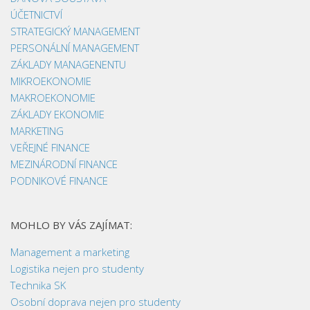
ÚČETNICTVÍ
STRATEGICKÝ MANAGEMENT
PERSONÁLNÍ MANAGEMENT
ZÁKLADY MANAGENENTU
MIKROEKONOMIE
MAKROEKONOMIE
ZÁKLADY EKONOMIE
MARKETING
VEŘEJNÉ FINANCE
MEZINÁRODNÍ FINANCE
PODNIKOVÉ FINANCE
MOHLO BY VÁS ZAJÍMAT:
Management a marketing
Logistika nejen pro studenty
Technika SK
Osobní doprava nejen pro studenty