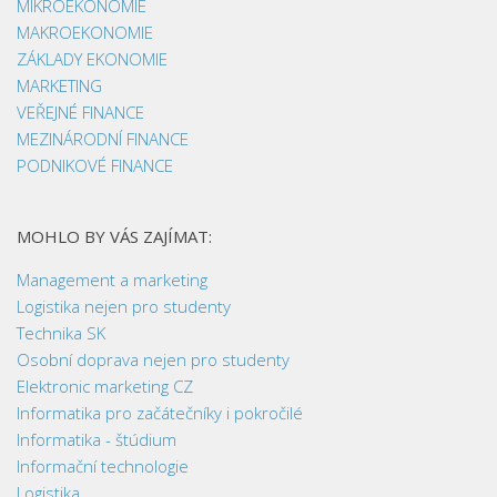
MIKROEKONOMIE
MAKROEKONOMIE
ZÁKLADY EKONOMIE
MARKETING
VEŘEJNÉ FINANCE
MEZINÁRODNÍ FINANCE
PODNIKOVÉ FINANCE
MOHLO BY VÁS ZAJÍMAT:
Management a marketing
Logistika nejen pro studenty
Technika SK
Osobní doprava nejen pro studenty
Elektronic marketing CZ
Informatika pro začátečníky i pokročilé
Informatika - štúdium
Informační technologie
Logistika