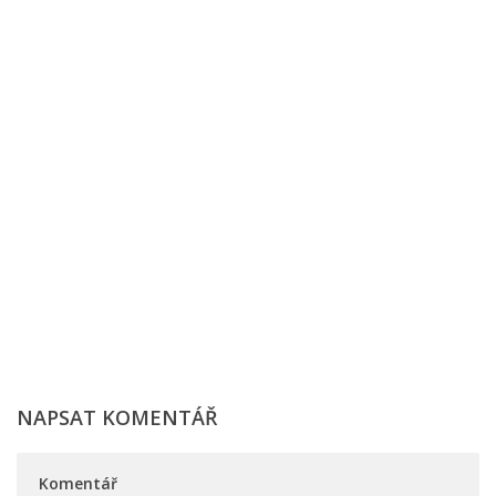
NAPSAT KOMENTÁŘ
Komentář